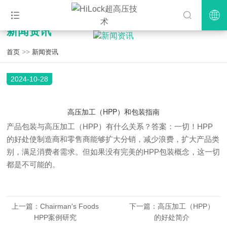
新闻资讯
>>
首页
新闻资讯
2024-10-28
高压加工（HPP）和包装指南
产品包装与高压加工（HPP）有什么关系？答案：一切！HPP
的好处使制造商和零售商能够扩大分销，减少浪费，扩大产品类
别，满足消费者需求。但如果没有完美的HPP包装概念，这一切
都是不可能的。
上一篇：Chairman's Foods
下一篇：高压加工（HPP）
HPP案例研究
的好处简介