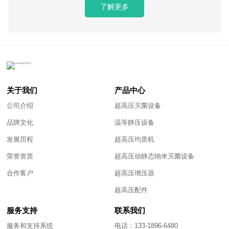
了解更多
关于我们
产品中心
公司介绍
超高压灭菌设备
品牌文化
温等静压设备
发展历程
超高压均质机
荣誉资质
超高压动静态纳米灭菌设备
合作客户
超高压增压器
超高压配件
服务支持
联系我们
服务和支持系统
电话：133-1896-6480