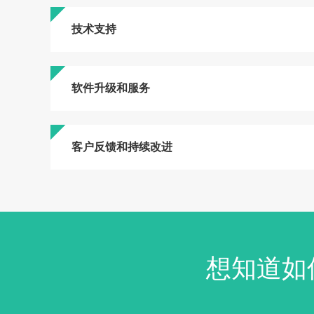
技术支持
软件升级和服务
客户反馈和持续改进
想知道如