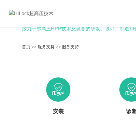
服务支持
致力于超高压HPP技术及设备的研发、设计、制造和
首页
>>
服务支持
>>
服务支持
安装
诊