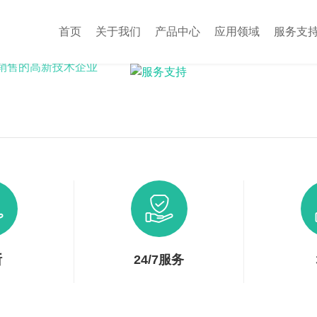
首页
关于我们
产品中心
应用领域
服务支
销售的高新技术企业
断
24/7服务