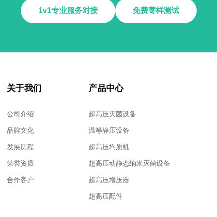
1v1专业服务对接
免费寄样测试
关于我们
产品中心
公司介绍
超高压灭菌设备
品牌文化
温等静压设备
发展历程
超高压均质机
荣誉资质
超高压动静态纳米灭菌设备
合作客户
超高压增压器
超高压配件