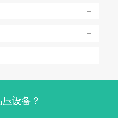
高压设备？