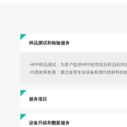
样品测试和检验服务
-HPP样品测试：为客户提供HPP处理前后样品的
-均质效果检测：通过使用专业设备检测均质材料的
服务项目
设备升级和翻新服务