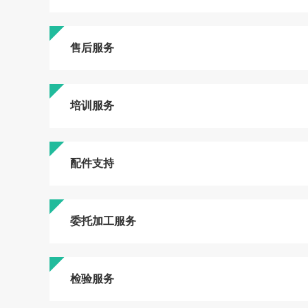
售后服务
培训服务
配件支持
委托加工服务
检验服务