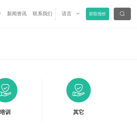
持
新闻资讯
联系我们
语言
获取报价
培训
其它