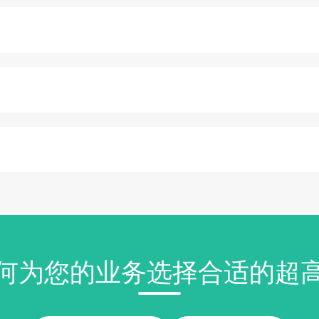
何为您的业务选择合适的超