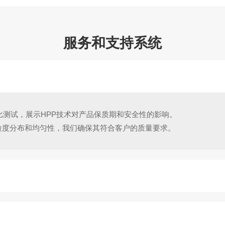
服务和支持系统
对比测试，展示HPP技术对产品保质期和安全性的影响。
粒度分布和均匀性，我们确保其符合客户的质量要求。