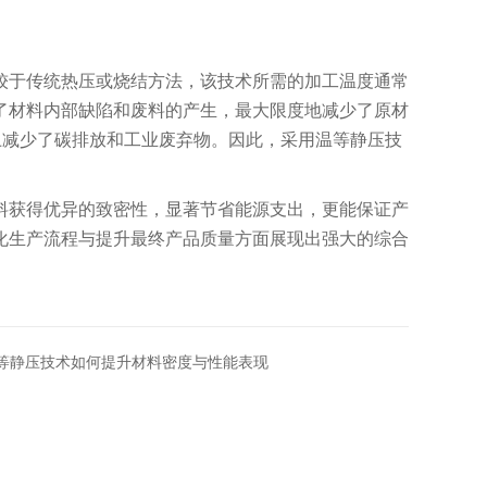
于传统热压或烧结方法，该技术所需的加工温度通常
了材料内部缺陷和废料的产生，最大限度地减少了原材
上减少了碳排放和工业废弃物。因此，采用温等静压技
获得优异的致密性，显著节省能源支出，更能保证产
化生产流程与提升最终产品质量方面展现出强大的综合
等静压技术如何提升材料密度与性能表现