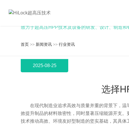
新闻资讯
致力于超高压HPP技术及设备的研发、设计、制造和
首页
>>
新闻资讯
>>
行业资讯
2025-08-25
选择H
在现代制造业追求高效与质量并重的背景下，温等
效提升制品的材料致密性，同时显著压缩能源开支。
技术推动高效、环境友好型制造的坚实基础，其具体