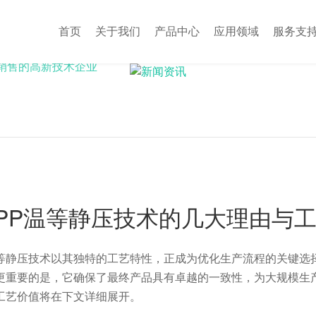
首页
关于我们
产品中心
应用领域
服务支
销售的高新技术企业
PP温等静压技术的几大理由与
静压技术以其独特的工艺特性，正成为优化生产流程的关键选择
更重要的是，它确保了最终产品具有卓越的一致性，为大规模生
工艺价值将在下文详细展开。