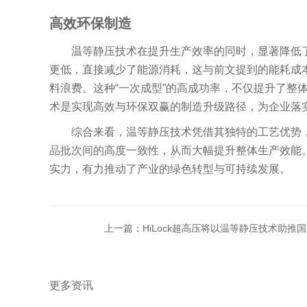
高效环保制造
温等静压技术在提升生产效率的同时，显著降低了
更低，直接减少了能源消耗，这与前文提到的能耗成
料浪费。这种“一次成型”的高成功率，不仅提升了
术是实现高效与环保双赢的制造升级路径，为企业落
综合来看，温等静压技术凭借其独特的工艺优势，
品批次间的高度一致性，从而大幅提升整体生产效能
实力，有力推动了产业的绿色转型与可持续发展。
上一篇：HiLock超高压将以温等静压技术助推
更多资讯