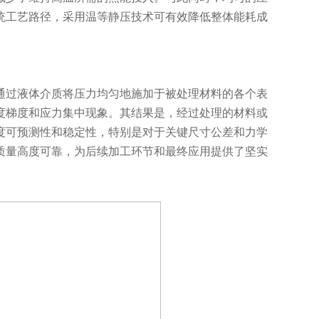
统工艺路径，采用温等静压技术可有效降低整体能耗成
过液体介质将压力均匀地施加于被处理材料的各个表
度梯度和应力集中现象。其结果是，经过处理的材料或
度可预测性和稳定性，特别是对于关键尺寸公差和力学
质量高度可靠，为后续加工环节和最终应用提供了坚实