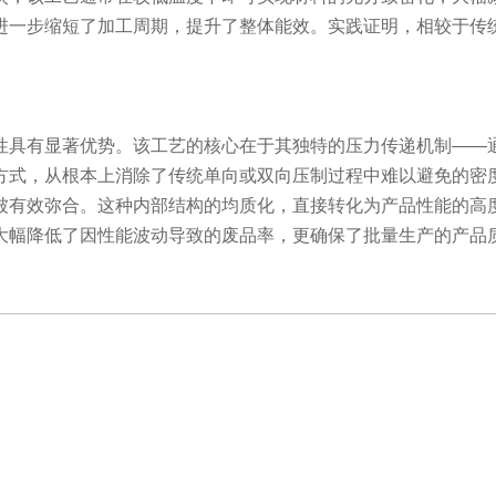
进一步缩短了加工周期，提升了整体能效。实践证明，相较于传
具有显著优势。该工艺的核心在于其独特的压力传递机制——通
方式，从根本上消除了传统单向或双向压制过程中难以避免的密
被有效弥合。这种内部结构的均质化，直接转化为产品性能的高
大幅降低了因性能波动导致的废品率，更确保了批量生产的产品