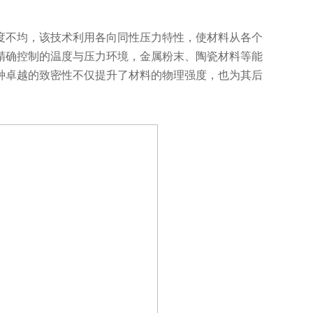
不均，该技术利用各向同性压力特性，使材料从各个
精确控制的温度与压力环境，金属粉末、陶瓷材料等能
种卓越的致密性不仅提升了材料的物理强度，也为其后