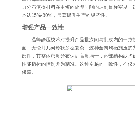
力分布使得
材料
在更短的处理时间内达到目标密度，
本达15%-30%，显著提升生产的经济性。
增强产品一致性
温等静压技术对提升产品批次间与批次内的一致性
面，无论其几何形状多么复杂。这种全向均衡施压的
部件，其整体密度分布达到高度均一，内部结构缺陷
性能指标的控制尤为精准。这种卓越的一致性，不仅
保障。