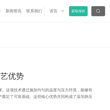
持
新闻资讯
联系我们
语言
获取报价
工艺优势
。这项技术通过施加均匀的温度与压力环境，能够有
产奠定了可靠基础。这些核心优势共同构成了温等静压