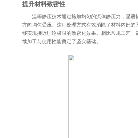
提升材料致密性
温等静压技术通过施加均匀的流体静压力，显著提
方向均匀受压。这种处理方式有效消除了材料内部的
够实现接近理论极限的致密化效果。相比常规工艺，
续加工与使用性能奠定了坚实基础。