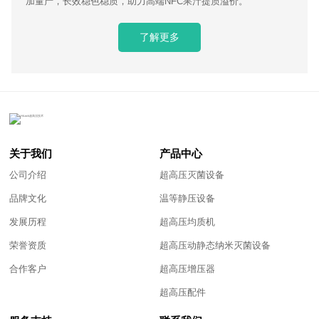
加量产，长效稳色稳质，助力高端NFC果汁提质溢价。
了解更多
关于我们
产品中心
公司介绍
超高压灭菌设备
品牌文化
温等静压设备
发展历程
超高压均质机
荣誉资质
超高压动静态纳米灭菌设备
合作客户
超高压增压器
超高压配件