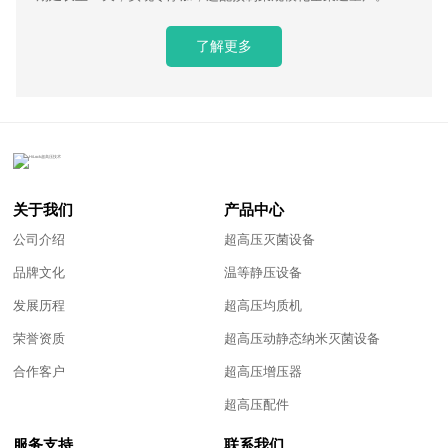
了解更多
关于我们
产品中心
公司介绍
超高压灭菌设备
品牌文化
温等静压设备
发展历程
超高压均质机
荣誉资质
超高压动静态纳米灭菌设备
合作客户
超高压增压器
超高压配件
服务支持
联系我们