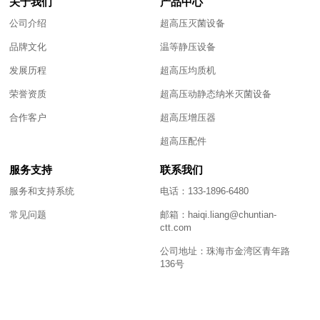
关于我们
产品中心
公司介绍
超高压灭菌设备
品牌文化
温等静压设备
发展历程
超高压均质机
荣誉资质
超高压动静态纳米灭菌设备
合作客户
超高压增压器
超高压配件
服务支持
联系我们
服务和支持系统
电话：133-1896-6480
常见问题
邮箱：haiqi.liang@chuntian-
ctt.com
公司地址：珠海市金湾区青年路
136号