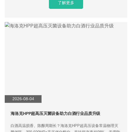
了解更多
2026-08-04
海洛克HPP超高压灭菌设备助力白酒行业品质升级
白酒高温损香、陈酿周期长？海洛克HPP超高压设备常温物理灭