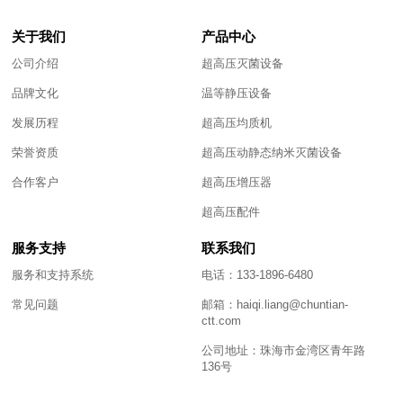
关于我们
产品中心
公司介绍
超高压灭菌设备
品牌文化
温等静压设备
发展历程
超高压均质机
荣誉资质
超高压动静态纳米灭菌设备
合作客户
超高压增压器
超高压配件
服务支持
联系我们
服务和支持系统
电话：133-1896-6480
常见问题
邮箱：haiqi.liang@chuntian-
ctt.com
公司地址：珠海市金湾区青年路
136号