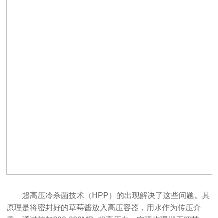
超高压冷杀菌技术（HPP）的出现解决了这些问题。其
原理是将密封好的草莓酱放入高压容器，用水作为传压介