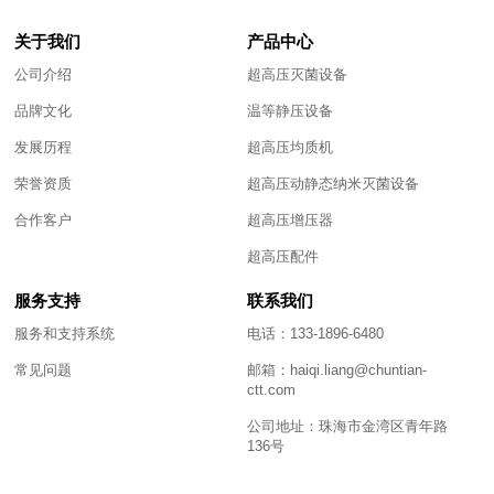
关于我们
产品中心
公司介绍
超高压灭菌设备
品牌文化
温等静压设备
发展历程
超高压均质机
荣誉资质
超高压动静态纳米灭菌设备
合作客户
超高压增压器
超高压配件
服务支持
联系我们
服务和支持系统
电话：133-1896-6480
常见问题
邮箱：haiqi.liang@chuntian-
ctt.com
公司地址：珠海市金湾区青年路
136号